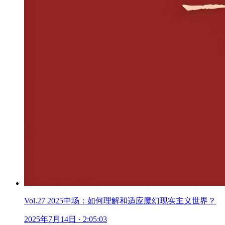
Vol.27 2025中场：如何理解和适应魔幻现实主义世界？
2025年7月14日
· 2:05:03