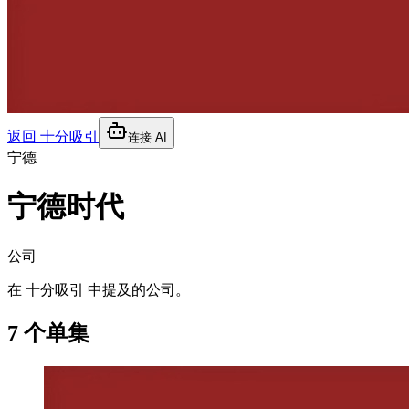
返回
十分吸引
连接 AI
宁德
宁德时代
公司
在 十分吸引 中提及的公司。
7 个单集