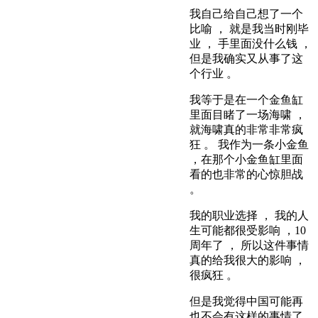
我自己给自己想了一个
比喻 ， 就是我当时刚毕
业 ， 手里面没什么钱 ，
但是我确实又从事了这
个行业 。
我等于是在一个金鱼缸
里面目睹了一场海啸 ，
就海啸真的非常非常疯
狂 。 我作为一条小金鱼
，在那个小金鱼缸里面
看的也非常的心惊胆战
。
我的职业选择 ， 我的人
生可能都很受影响 ，10
周年了 ， 所以这件事情
真的给我很大的影响 ，
很疯狂 。
但是我觉得中国可能再
也不会有这样的事情了