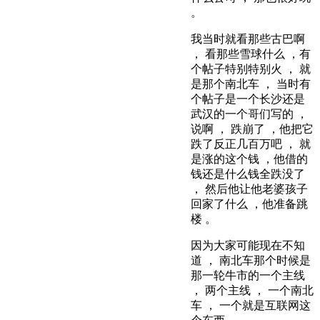
。
我当时就看那些古巴啊
， 看那些雪球什么 ，有
个帖子特别特别火 ， 就
是那个南北车 ， 当时有
个帖子是一个长沙还是
武汉的一个哥们写的 ，
说啊 ， 跌崩了 ，他把它
跌了反正几百万吧 ， 就
是涨的这个钱 ，他借的
钱还是什么钱全跌没了
， 然后他让他老婆孩子
回家了什么 ，他准备跳
楼 。
因为大家可能现在不知
道 ， 南北车那个时候是
那一轮牛市的一个主线
， 两个主线 ， 一个南北
车 ， 一个就是互联网这