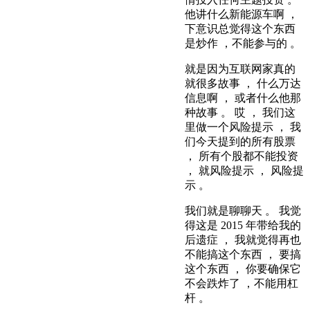
他讲什么新能源车啊 ，
下意识总觉得这个东西
是炒作 ，不能参与的 。
就是因为互联网家真的
就很多故事 ， 什么万达
信息啊 ， 或者什么他那
种故事 。 哎 ， 我们这
里做一个风险提示 ， 我
们今天提到的所有股票
， 所有个股都不能投资
， 就风险提示 ， 风险提
示 。
我们就是聊聊天 。 我觉
得这是 2015 年带给我的
后遗症 ， 我就觉得再也
不能搞这个东西 ， 要搞
这个东西 ， 你要确保它
不会跌炸了 ，不能用杠
杆 。