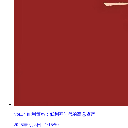
Vol.34 红利策略：低利率时代的高息资产
2025年9月8日
· 1:15:50