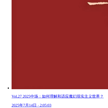
Vol.27 2025中场：如何理解和适应魔幻现实主义世界？
2025年7月14日
· 2:05:03