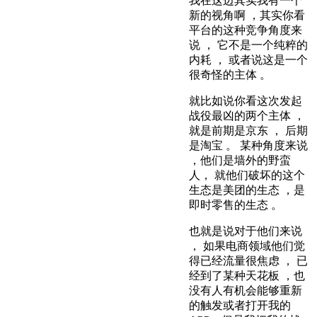
我在这边其实我有一个
新的视角啊 ，其实你看
平台的这种竞争角度来
说 ， 它不是一个纯粹的
内耗 ， 或者说这是一个
很奇怪的主体 。
就比如说你看这次发起
战役最凶的两个主体 ，
就是前期是京东 ， 后期
是淘宝 。 某种角度来说
，他们是墙外的野蛮
人， 就他们破坏的这个
生态是美团的生态 ，是
即时零售的生态 。
也就是说对于他们来说
， 如果电商领域他们觉
得已经流量很焦虑 ， 已
经到了某种天花板 ，也
没有人有机会能够重新
的触发或者打开我的