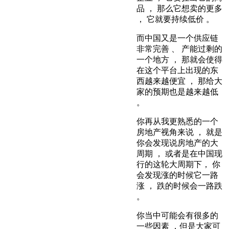
品 ， 那么它想卖的更多
， 它就要持续低价 。
而中国又是一个供应链
非常完善 、 产能过剩的
一个地方 ， 那就会使得
在这个平台上出现的东
西越来越便宜 ， 那给大
家的预期也是越来越低
。
你再从我更熟悉的一个
房地产视角来说 ， 就是
你会发现说房地产的大
周期 ， 或者是在中国现
行的这轮大周期下， 你
会发现涨的时候它一路
涨 ， 跌的时候会一路跌
。
你当中可能会有很多的
一些因素 ，但是大家可