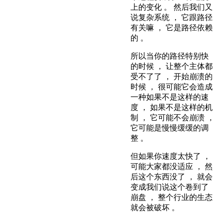
上的变化 。 然后我们又
说复杂系统 ， 它跟路径
有关嘛 ， 它是路径依赖
的 。
所以当你的路径特别快
的时候 ， 让整个主体都
受不了了 ， 开始崩溃的
时候 ， 很可能它会造成
一种如果不是这样的速
度 ， 如果不是这样的机
制 ， 它可能不会崩溃 ，
它可能是慢慢缓缓的调
整 。
但如果你速度太快了 ，
可能大家都没适应 ， 然
后这个东西没了 ， 就会
变成我们说这个卷到了
崩盘 ， 整个行业的生态
就会被破坏 。