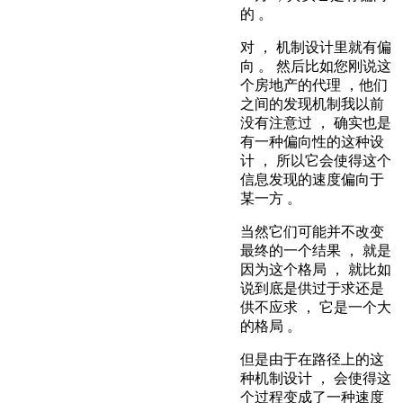
的 。
对 ， 机制设计里就有偏
向 。 然后比如您刚说这
个房地产的代理 ，他们
之间的发现机制我以前
没有注意过 ， 确实也是
有一种偏向性的这种设
计 ， 所以它会使得这个
信息发现的速度偏向于
某一方 。
当然它们可能并不改变
最终的一个结果 ， 就是
因为这个格局 ， 就比如
说到底是供过于求还是
供不应求 ， 它是一个大
的格局 。
但是由于在路径上的这
种机制设计 ， 会使得这
个过程变成了一种速度