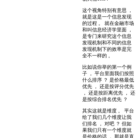
这个视角特别有意思 ，
就是这是一个信息发现
的过程 。 就在金融市场
和叫信息经济学里面 ，
是专门来研究这个信息
发现机制和不同的信息
发现机制下的效率是完
全不一样的 。
比如说你举的第一个例
子 ， 平台里面我们按照
什么排序 ？ 是价格最低
优先 ， 还是按评分优先
， 还是按距离优先 ， 还
是按综合排名优先 ？
其实这就是维度 。 平台
给了我们几个维度让我
们排名 ， 对吧 ？ 但如
果我们只有一个维度就
是价格的话 ， 那就是直