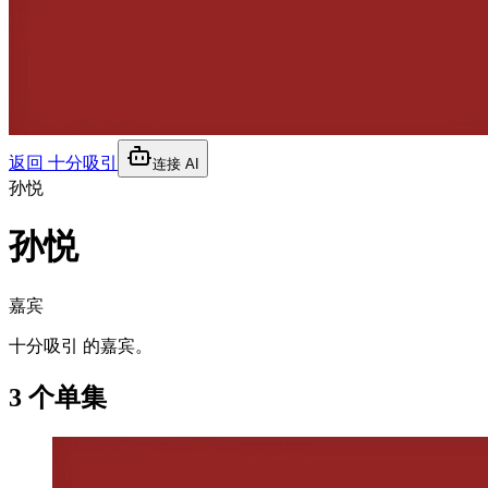
返回
十分吸引
连接 AI
孙悦
孙悦
嘉宾
十分吸引 的嘉宾。
3 个单集