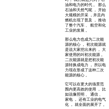
油和电力的时代 。 那么
石油和天然气呢 ， 开始
大规模的开采 ，并且内
燃机出现了普及 ， 推动
了整个汽车 、 航空和化
工业的发展 。
那么电力也成为二次能
源的核心 ， 初次能源就
是说大家挖出来的 ， 大
家使用的叫初次能源 。
二次能源就是把初次能
源转换成电力 ， 所以电
力现在形成了这种二次
能源的核心 。
它可以在更大的场景范
围内更高效的使用 ， 比
如说像照明 、 通信 、
家电 ， 还有工业的电气
化 ， 就全面的展开了 。