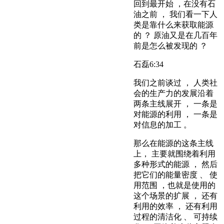
回到最开始 ，在没有石
油之前 ， 我们看一下人
类是靠什么来获取能源
的 ？ 原油又是在几百年
前是怎么被发现的 ？
石磊
6:34
我们之前谈过 ， 人类社
会的生产力的发展沿着
两条主线展开 ， 一条是
对能源的利用 ， 一条是
对信息的加工 。
那么在能源的这条主线
上， 主要就围绕着利用
多种形式的能源 ， 然后
把它们的能量密度 、 使
用范围 ，也就是使用的
这个场景的扩展 ， 还有
利用的效率 ， 还有利用
过程的清洁化 、 可持续