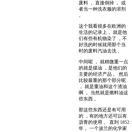
废料 ， 直接倒掉 ， 或
者当一种洗衣服的溶剂
。
这个我看很多在欧洲的
生活的记录上， 就是他
们有些有机物染了 ，不
好洗的时候就用那个当
时的废料汽油去洗 。
中间呢 ， 就稍微重一点
的就是煤油 ，是他们的
主要的经济产品 。 然后
比较最重的那个部分呢
， 就是重油和这个渣油
啊 ， 当然就是燃料油这
些东西 。
那这些东西还是有可用
的 ，有的地方还可以有
沥青的使用 。 直到 1852
年， 一个波兰的化学家