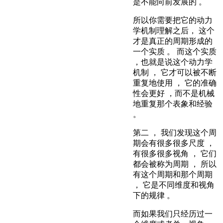
是不能向前发展的 。
所以你需要把它的动力
学机制理解之后， 这个
才是真正的周期形成的
一个实质 。 而这个实质
，也就是说这个动力学
机制 ， 它才可以被不断
重复地使用 ， 它的准确
性会更好 ，而不是机械
地重复那个表象和经验
。
第二 ， 我们发现这个周
期会有很多很多尺度 ，
有很多很多视角 ， 它们
都会被称为周期 ， 所以
有这个周期和那个周期
， 它是不同维度和视角
下的规律 。
而如果我们只经历过一