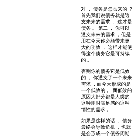
对 ， 债务是怎么来的 ？
首先我们说债务就是透
支未来的需求 ， 这才是
债务 。 第二 ， 你可以
透支未来的需求 ，但是
用在今天你必须带来更
大的功效 ， 这样才能使
得这个债务它是可持续
的 。
否则你的债务它是低效
的 ， 你透支了一个未来
需求 ，而今天形成的是
一个低效的 。 而低效的
原因大部分都是人类的
这种即时满足感的这种
惰性的需求 。
如果是这样的话 ， 债务
最终会导致危机 ，也就
是会形成一个债务周期