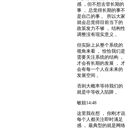
感 ，但不想去管长期的
事 ， 总觉得长期的事不
是自己的事 。 所以大家
就会总觉得目前当下的
政策发力不够 ， 结构性
调整没有现实意义 。
但实际上从整个系统的
视角来看 ， 恰恰我们是
需要关注系统的结构 ，
才会有长期的发展 ， 才
会有每一个人在未来的
发展空间 。
否则大概率等待我们的
就是中等收入陷阱 。
敏姐
14:48
这里我在想 ， 你刚才说
每个人都关注即时满足
感 ， 最典型的就是网络