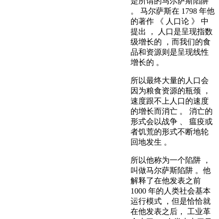
是所谓的马尔萨斯陷阱
。 马尔萨斯在 1798 年他
的著作 《 人口论 》 中
提出 ， 人口是呈现指数
级增长的 ，而我们的食
品和资源则是呈现线性
增长的 。
所以最终大量的人口会
因为粮食资源的瓶颈 ，
速度跟不上人口的速度
的增长而消亡 。 消亡的
形式会以战争 、 瘟疫或
者饥荒的形式不断地轮
回地发生 。
所以他称为一个陷阱 ，
叫做马尔萨斯陷阱 。他
解释了在他发表之前
1000 年的人类社会基本
运行模式 ，但是恰恰就
在他发表之后， 工业革