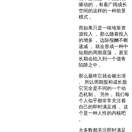
驱动的 ，有着广阔成长
空间的这样的一种前景
模式 。
而如果只是一味地靠资
源投入 ， 那么随着投入
的增多 ， 边际报酬不断
递减 ， 就会形成一种中
短期的周期震荡 ， 甚至
长期会陷入到一个债务
陷阱之中 。
那么最终它就会被出清
。 所以周期股和成长股
它完全是不同的一个动
态机制 。 另外， 我们每
个人似乎都非常关注着
自己的即时满足感 ， 这
个是一种人性的内核吧
。
大多数都关注即时满足