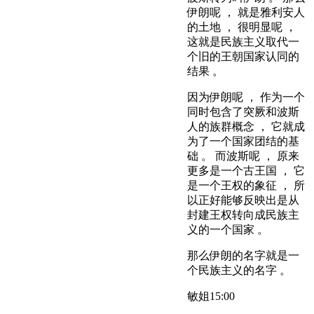
伊朗呢 ， 就是雅利安人
的土地 ， 很明显呢 ，
这就是民族主义取代一
个旧的王朝国家认同的
结果 。
因为伊朗呢 ， 作为一个
同时包含了突厥和波斯
人的族群概念 ， 它就成
为了一个国家团结的基
础 。 而波斯呢 ， 原来
更多是一个古王国 ， 它
是一个王权的象征 ， 所
以正好能够反映出是从
封建王权转向成民族主
义的一个国家 。
那么伊朗的名字就是一
个民族主义的名字 。
敏姐
15:00