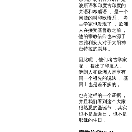
波斯语和印度古印度的
梵语和希腊语 ， 是一个
同源的叫印欧语系 。 考
古学家也发现了 ， 欧洲
人在接受基督教之前 ，
他的宗教信仰也来源于
古雅利安人对于太阳神
密特拉的崇拜 。
因此呢 ，他们考古学家
呢 ， 提出了印度人 、
伊朗人和欧洲人是享有
同一个祖先的说法 ， 基
因上也是差不多的 。
也有这样的一个证据 ，
并且我们看到这个大家
很熟悉的圣诞节 ，其实
也不是圣诞日， 也不是
耶稣的生日 。