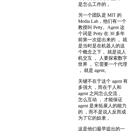
是怎么工作的 。
另一个团队是 MIT 的
Media Lab，他们有一个
教授叫 Petty。Agent 这
个词是 Petty 在 30 多年
前第一次提出来的 ， 就
是当时是在机器人的这
个概念之下， 就是说人
机交互 ， 人要探索数字
世界 ， 它需要一个代理
， 就是 agent。
关键不在于这个 agent 有
多强大 ，而在于人和
agent 之间怎么交流 、
怎么互动 ， 才能保证
agent 是来拓展人的能力
的 ，而不是说人反而成
为了它的奴隶 。
这是他们最早提出的一