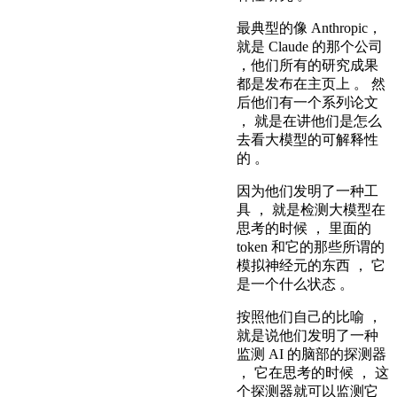
最典型的像 Anthropic，
就是 Claude 的那个公司
，他们所有的研究成果
都是发布在主页上 。 然
后他们有一个系列论文
， 就是在讲他们是怎么
去看大模型的可解释性
的 。
因为他们发明了一种工
具 ， 就是检测大模型在
思考的时候 ， 里面的
token 和它的那些所谓的
模拟神经元的东西 ， 它
是一个什么状态 。
按照他们自己的比喻 ，
就是说他们发明了一种
监测 AI 的脑部的探测器
， 它在思考的时候 ， 这
个探测器就可以监测它