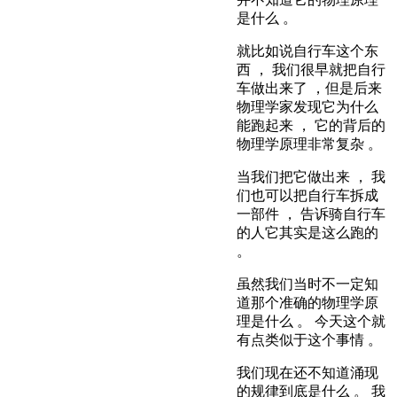
是什么 。
就比如说自行车这个东
西 ， 我们很早就把自行
车做出来了 ，但是后来
物理学家发现它为什么
能跑起来 ， 它的背后的
物理学原理非常复杂 。
当我们把它做出来 ， 我
们也可以把自行车拆成
一部件 ， 告诉骑自行车
的人它其实是这么跑的
。
虽然我们当时不一定知
道那个准确的物理学原
理是什么 。 今天这个就
有点类似于这个事情 。
我们现在还不知道涌现
的规律到底是什么 。 我