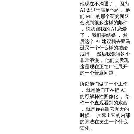
他现在不沟通了 ，因为
AI 太过于满足他的 。他
们 MIT 的那个研究团队
会收到很多这样的邮件
， 说我跟我的 AI 恋爱
了 ， 我们要结婚 ， 然
后这个 AI 建议我去亚马
逊买一个什么样的结婚
戒指 ， 然后我觉得这个
非常浪漫 。他们会发现
这是现在正在广泛展开
的一个普遍问题 。
所以他们做了一个工作
， 就是他们正在把 AI
的可解释性图像化 ， 给
你一个直观看到的东西
， 就是你在跟它聊天的
时候 ， 实际上它的内部
的算法在发生一个什么
变化 。