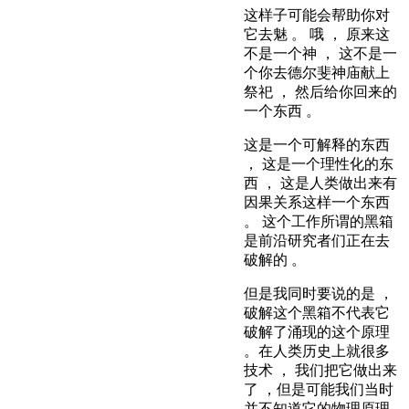
这样子可能会帮助你对
它去魅 。 哦 ， 原来这
不是一个神 ， 这不是一
个你去德尔斐神庙献上
祭祀 ， 然后给你回来的
一个东西 。
这是一个可解释的东西
， 这是一个理性化的东
西 ， 这是人类做出来有
因果关系这样一个东西
。 这个工作所谓的黑箱
是前沿研究者们正在去
破解的 。
但是我同时要说的是 ，
破解这个黑箱不代表它
破解了涌现的这个原理
。在人类历史上就很多
技术 ， 我们把它做出来
了 ，但是可能我们当时
并不知道它的物理原理