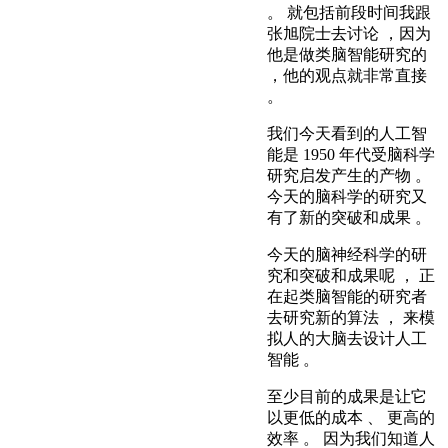
。 就包括前段时间我跟
张旭院士去讨论 ，因为
他是做类脑智能研究的
，他的观点就非常直接
。
我们今天看到的人工智
能是 1950 年代受脑科学
研究启发产生的产物 。
今天的脑科学的研究又
有了新的突破和成果 。
今天的脑神经科学的研
究和突破和成果呢 ， 正
在起类脑智能的研究者
去研究新的算法 ， 来模
拟人的大脑去设计人工
智能 。
至少目前的成果是让它
以更低的成本 、 更高的
效率 。 因为我们知道人