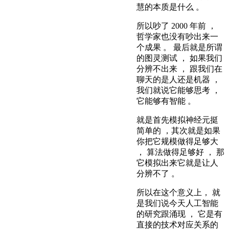
慧的本质是什么 。
所以吵了 2000 年前 ，
哲学家也没有吵出来一
个成果 。 最后就是所谓
的图灵测试 ， 如果我们
分辨不出来 ， 跟我们在
聊天的是人还是机器 ，
我们就说它能够思考 ，
它能够有智能 。
就是首先模拟神经元挺
简单的 ，其次就是如果
你把它规模做得足够大
， 算法做得足够好 ， 那
它模拟出来它就是让人
分辨不了 。
所以在这个意义上， 就
是我们说今天人工智能
的研究跟涌现 ， 它是有
直接的技术对应关系的