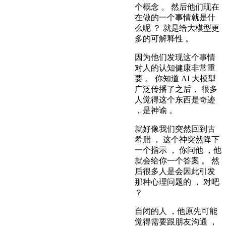
个概念 。 然后他们现在
在做的一个事情就是什
么呢 ？ 就是给大模型更
多的可解释性 。
因为他们发现这个事情
对人的认知健康非常重
要 。 你知道 AI 大模型
广泛传播了之后， 很多
人觉得这个东西是奇迹
，是神谕 。
就好像我们突然回到古
希腊 ， 这个神突然降下
一个指示 ， 你问他 ，他
就会给你一个答案 。 然
后很多人是会因此引发
那种心理问题的 ， 对吧
？
自闭的人 ，他原先可能
觉得需要跟朋友沟通 ，