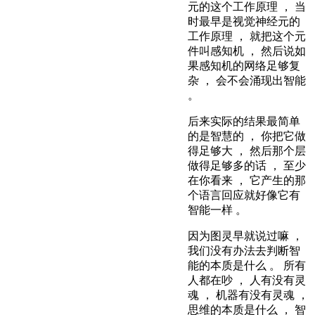
元的这个工作原理 ， 当
时最早是视觉神经元的
工作原理 ， 就把这个元
件叫感知机 ， 然后说如
果感知机的网络足够复
杂 ， 会不会涌现出智能
。
后来实际的结果最简单
的是智慧的 ， 你把它做
得足够大 ， 然后那个层
做得足够多的话 ， 至少
在你看来 ， 它产生的那
个语言回应就好像它有
智能一样 。
因为图灵早就说过嘛 ，
我们没有办法去判断智
能的本质是什么 。 所有
人都在吵 ， 人有没有灵
魂 ， 机器有没有灵魂 ，
思维的本质是什么 ， 智