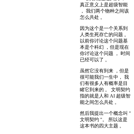
真正意义上是超级智能
， 我们两个物种之间该
怎么共处 。
因为这个是一个关系到
人类生死存亡的问题 。
以前你讨论这个问题基
本是个科幻 ，但是现在
你讨论这个问题 ， 时间
已经可以了 。
虽然它没有到来 ，但是
很可能我们一生中， 我
们有很多人有概率是目
睹它到来的 。 文明契约
指的就是人和 AI 超级智
能之间怎么共处 。
然后我提出一个概念叫 "
文明契约 "。 所以这是
这本书的四大主题 。