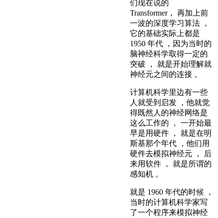
们现在说的
Transformer， 再加上前
一波的深度学习算法 ，
它的基础实际上都是
1950 年代 ，因为当时的
脑神经科学取得一定的
突破 ， 就是开始理解就
神经元之间的连接 。
计算机科学里边有一些
人就受到启发 ，他就觉
得既然人的神经网络是
这么工作的 ， 一开始最
早是用硬件 ， 就是在明
斯基那个年代 ，他们用
硬件去模拟神经元 ， 后
来用软件 ， 就是所谓的
感知机 。
就是 1960 年代的时候 ，
当时的计算机科学家写
了一个程序来模拟神经