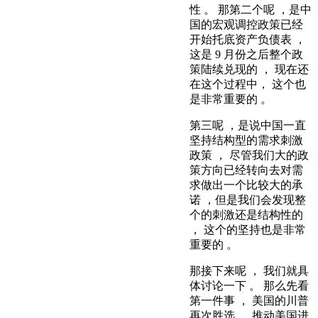
性 。 那第二个呢 ，是中
国的宏观调控政策已经
开始托底资产负债表 ，
这是 9 月份之后整个政
策陆续兑现的 ， 现在还
在这个过程中， 这个也
是非常重要的 。
第三呢 ，是说中国一直
坚持结构型的需求刺激
政策 ， 尽管我们大的政
策方向已经转向去对需
求做出一个比较大的承
诺 ，但是我们会发现整
个的刺激还是结构性的
， 这个的坚持也是非常
重要的 。
那接下来呢 ， 我们就具
体讨论一下 。 那么先看
第一件事 ， 美国的川普
再次胜选 ， 推动美国进