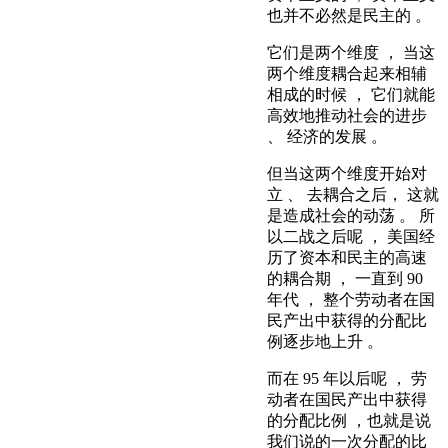
也并不必然是民主的 。
它们是两个维度 ， 当这
两个维度耦合起来相辅
相成的时候 ， 它们就能
高效地推动社会的进步
、 经济的发展 。
但当这两个维度开始对
立 、 去耦合之后， 这就
是造成社会的动荡 。 所
以二战之后呢 ， 美国经
历了资本和民主的高速
的耦合期 ， 一直到 90
年代 ， 整个劳动者在国
民产出中获得的分配比
例逐步地上升 。
而在 95 年以后呢 ， 劳
动者在国民产出中获得
的分配比例 ，也就是说
我们说的一次分配的比