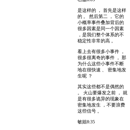
是这样的 ， 首先是这样
的 。 然后第二 ， 它的
小概率事件叠加背后的
很多因素是同一个因素
，是我们整个体系的不
稳定性非常的高 。
看上去有很多小事件 ，
很多很离奇的事件 ， 那
为什么这些小事件不断
地在很快速 、 密集地发
生呢 ？
其实这些都不是偶然的
。 火山要爆发之前 ， 就
是有很多诡异的现象在
密集地发生 ，不要浪费
这些信号 。
敏姐
8:35