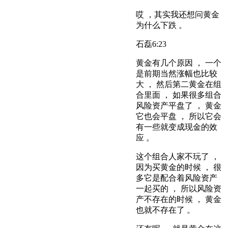
哎 ，其实我还想问黄金
为什么下跌 。
石磊
6:23
黄金有几个原因 ， 一个
是前期当然涨幅也比较
大 ， 然后第二黄金在组
合里面 ， 如果很多组合
风险资产平盘了 ， 黄金
它也会平盘 ， 所以它会
有一些就变成现金的效
应 。
这个组合人家不玩了 ，
因为买黄金的时候 ， 很
多它是配合着风险资产
一起买的 ， 所以风险资
产不存在的时候 ， 黄金
也就不存在了 。