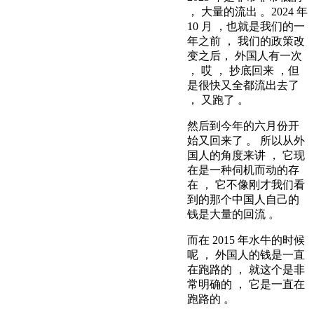
， 大量的流出 。2024 年
10 月 ，也就是我们的一
年之前 ， 我们的政策改
变之后， 外国人有一次
， 哎 ， 抄底回来 ，但
是很快又全都流出去了
， 又跑了 。
然后到今年的六月份开
始又回来了 。 所以从外
国人的角度来讲 ， 它现
在是一种伺机而动的存
在 ， 它不像刚才我们看
到的那个中国人自己的
钱是大量的回流 。
而在 2015 年水牛的时候
呢 ， 外国人的钱是一直
在跑路的 ， 就这个是非
常明确的 ， 它是一直在
跑路的 。