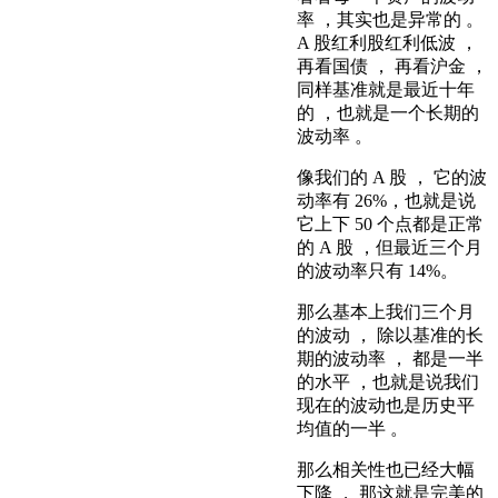
率 ，其实也是异常的 。
A 股红利股红利低波 ，
再看国债 ， 再看沪金 ，
同样基准就是最近十年
的 ，也就是一个长期的
波动率 。
像我们的 A 股 ， 它的波
动率有 26%，也就是说
它上下 50 个点都是正常
的 A 股 ，但最近三个月
的波动率只有 14%。
那么基本上我们三个月
的波动 ， 除以基准的长
期的波动率 ， 都是一半
的水平 ，也就是说我们
现在的波动也是历史平
均值的一半 。
那么相关性也已经大幅
下降 ， 那这就是完美的