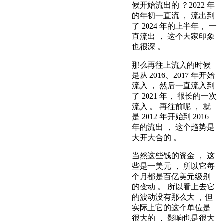
候开始流出的 ？2022 年
的年初一直流 ， 流出到
了 2024 年的上半年， 一
直流出 ， 这个大家印象
也很深 。
那么再往上流入的时候
是从 2016、2017 年开始
流入 ， 然后一直流入到
了 2021 年， 很长的一次
流入 。 再往前呢 ， 就
是 2012 年开始到 2016
年的流出 ， 这个趋势是
大开大合的 。
当然这些钱的资金 ， 这
些是一美元 ， 所以它每
个月都是百亿美元级别
的变动 。 所以看上去它
的波动没有那么大 ，但
实际上它的这个单位是
很大的 ， 影响也是很大