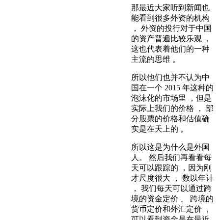
那最近大家听到新闻也
能看到很多外资的机构
， 外资的投行对于中国
的资产普遍比较乐观 ，
这也代表着他们的一种
主流的思维 。
所以他们也并不认为中
国在一个 2015 年这种的
泡沫化的市场里 ，但是
实际上我们的价格 ， 部
分股票的价格和估值确
实是在天上的 。
所以这是为什么是外国
人。 然后我们再看看每
天可以跟踪的 ，因为刚
才尺度很大 ， 数以年计
， 我们每天可以通过跨
境的资金定价 、 跨境的
货币定价和外汇定价 ，
可以看到资金是在最近