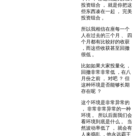
投资组合 ， 就是你把这
些东西凑在一起 ， 完美
投资组合 。
所以我相信在座每一个
人在过去的三个月 、 四
个月都有比较好的收获
，而这些收获甚至回撤
很低 。
比如如果大家投量化 ，
回撤非常非常低 ，在八
月份之前 ， 对吧 ？ 但
这种环境是否能够长期
存在呢 ？
这个环境是非常异常的
， 非常非常异常的一种
环境 。 所以后面我们会
看环境到底是什么 。 当
然波动率低了 ， 就会有
人来捣乱 ，他永远霸王