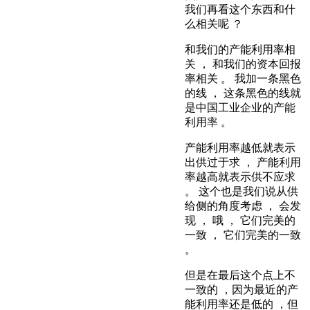
我们再看这个东西和什
么相关呢 ？
和我们的产能利用率相
关 ， 和我们的资本回报
率相关 。 我加一条黑色
的线 ， 这条黑色的线就
是中国工业企业的产能
利用率 。
产能利用率越低就表示
出供过于求 ， 产能利用
率越高就表示供不应求
。 这个也是我们说从供
给侧的角度考虑 ， 会发
现 ， 哦 ， 它们完美的
一致 ， 它们完美的一致
。
但是在最后这个点上不
一致的 ，因为最近的产
能利用率还是低的 ，但