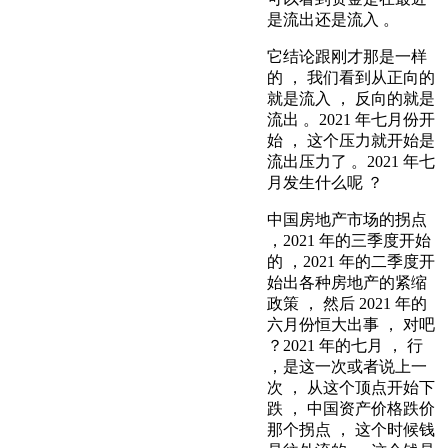
是流出还是流入 。
它结论跟刚才那是一样
的 ， 我们看到从正向的
就是流入 ， 反向的就是
流出 。2021 年七月份开
始 ， 这个压力就开始是
流出压力了 。2021 年七
月发生什么呢 ？
中国房地产市场的拐点
，2021 年的三季度开始
的 ，2021 年的二季度开
始出各种房地产的紧缩
政策 ， 然后 2021 年的
六月份恒大出事 ， 对吧
？2021 年的七月 ， 行
，是这一次或者说上一
次 ， 从这个顶点开始下
跌 ， 中国资产价格跌价
那个拐点 ， 这个时候钱