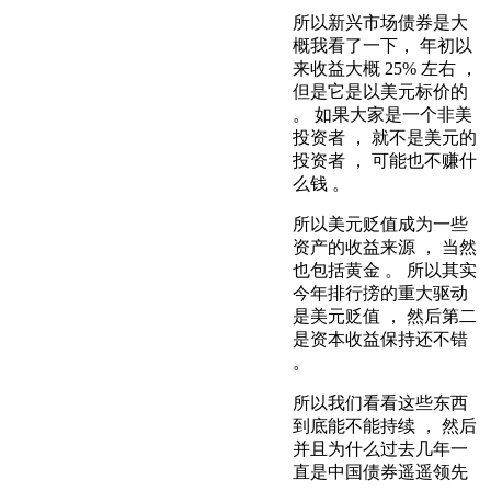
所以新兴市场债券是大
概我看了一下， 年初以
来收益大概 25% 左右 ，
但是它是以美元标价的
。 如果大家是一个非美
投资者 ， 就不是美元的
投资者 ， 可能也不赚什
么钱 。
所以美元贬值成为一些
资产的收益来源 ， 当然
也包括黄金 。 所以其实
今年排行搒的重大驱动
是美元贬值 ， 然后第二
是资本收益保持还不错
。
所以我们看看这些东西
到底能不能持续 ， 然后
并且为什么过去几年一
直是中国债券遥遥领先