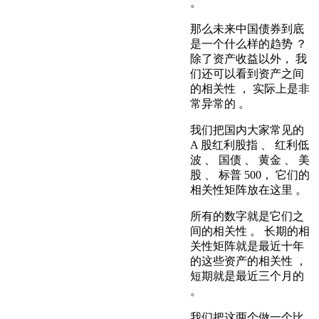
。
那么未来中国债券到底
是一个什么样的趋势 ？
除了资产收益以外， 我
们还可以看到资产之间
的相关性 ， 实际上是非
常异常的 。
我们把国内大家常见的
A 股红利股指 、 红利低
波 、 国债 、 黄金 、 美
股 、 标普 500， 它们的
相关性矩阵放在这里 。
所有的数字就是它们之
间的相关性 。 长期的相
关性矩阵就是最近十年
的这些资产的相关性 ，
短期就是最近三个月的
。
我们把这两个做一个比