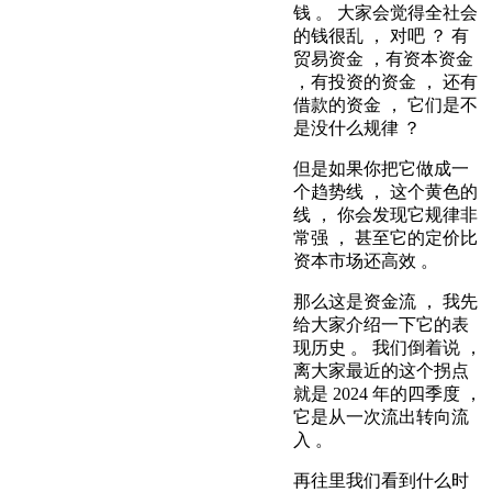
钱 。 大家会觉得全社会
的钱很乱 ， 对吧 ？ 有
贸易资金 ，有资本资金
，有投资的资金 ， 还有
借款的资金 ， 它们是不
是没什么规律 ？
但是如果你把它做成一
个趋势线 ， 这个黄色的
线 ， 你会发现它规律非
常强 ， 甚至它的定价比
资本市场还高效 。
那么这是资金流 ， 我先
给大家介绍一下它的表
现历史 。 我们倒着说 ，
离大家最近的这个拐点
就是 2024 年的四季度 ，
它是从一次流出转向流
入 。
再往里我们看到什么时