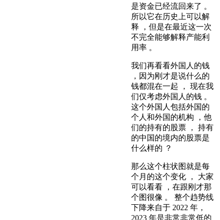
是资金已经流回来了 。
所以它在历史上可以解
释 ，但是在最近这一次
不完全能够解释产能利
用率 。
我们再看看外国人的钱
，因为刚才是说什么的
钱都混在一起 ， 现在我
们仅考虑外国人的钱 。
这个外国人包括外国的
个人和外国的机构 ，他
们的持有的股票 ， 持有
的中国的境内的股票是
什么样的 ？
那么这个柱状图就是每
个月的这个变化 ， 大家
可以看看 ，在跟刚才那
个图很像 。 整个趋势线
下降来自于 2022 年，
2023 年是非常非常低的