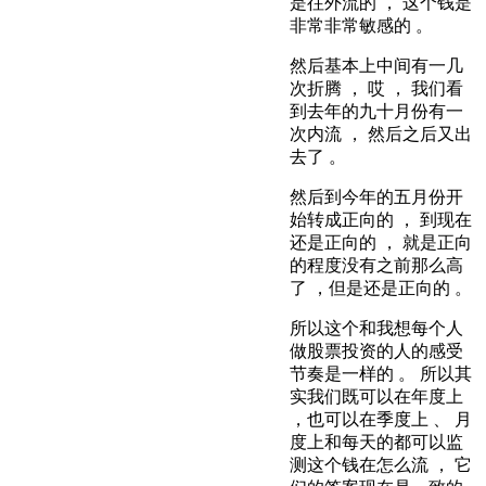
是往外流的 ， 这个钱是
非常非常敏感的 。
然后基本上中间有一几
次折腾 ， 哎 ， 我们看
到去年的九十月份有一
次内流 ， 然后之后又出
去了 。
然后到今年的五月份开
始转成正向的 ， 到现在
还是正向的 ， 就是正向
的程度没有之前那么高
了 ，但是还是正向的 。
所以这个和我想每个人
做股票投资的人的感受
节奏是一样的 。 所以其
实我们既可以在年度上
，也可以在季度上 、 月
度上和每天的都可以监
测这个钱在怎么流 ， 它